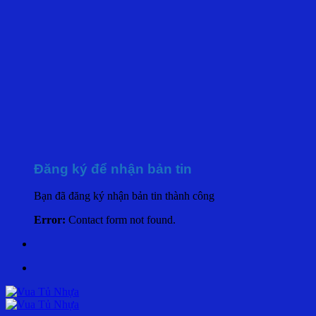
Đăng ký để nhận bản tin
Bạn đã đăng ký nhận bản tin thành công
Error:
Contact form not found.