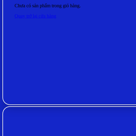
Chưa có sản phẩm trong giỏ hàng.
Quay trở lại cửa hàng