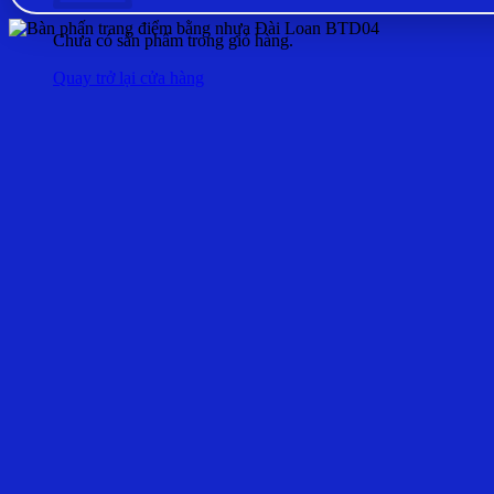
Chưa có sản phẩm trong giỏ hàng.
Quay trở lại cửa hàng