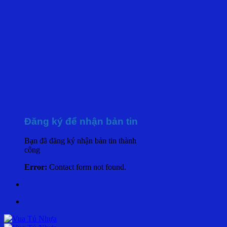
Đăng ký để nhận bản tin
Bạn đã đăng ký nhận bản tin thành
công
Error:
Contact form not found.