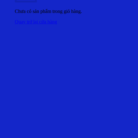
Chưa có sản phẩm trong giỏ hàng.
Quay trở lại cửa hàng