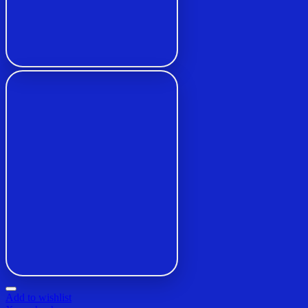
Add to wishlist