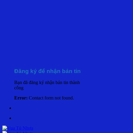
Đăng ký để nhận bản tin
Bạn đã đăng ký nhận bản tin thành
công
Error:
Contact form not found.